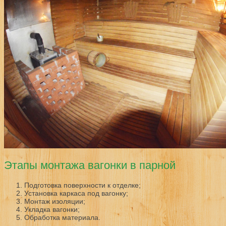
Этапы монтажа вагонки в парной
Подготовка поверхности к отделке;
Установка каркаса под вагонку;
Монтаж изоляции;
Укладка вагонки;
Обработка материала.