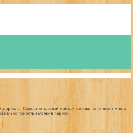
 материалы. Самостоятельный монтаж вагонки не отнимет много
авильно прибить вагонку в парной.