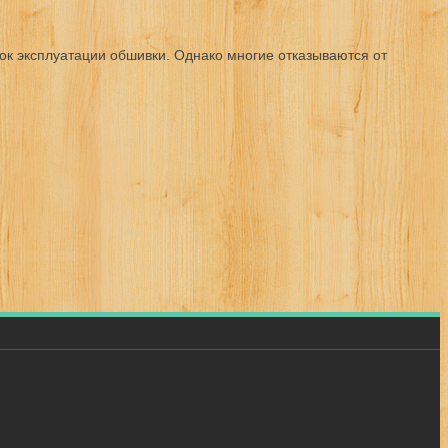
рок эксплуатации обшивки. Однако многие отказываются от